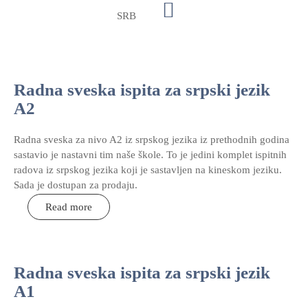
SRB
Radna sveska ispita za srpski jezik
A2
Radna sveska za nivo A2 iz srpskog jezika iz prethodnih godina
sastavio je nastavni tim naše škole. To je jedini komplet ispitnih
radova iz srpskog jezika koji je sastavljen na kineskom jeziku.
Sada je dostupan za prodaju.
Read more
Radna sveska ispita za srpski jezik
A1