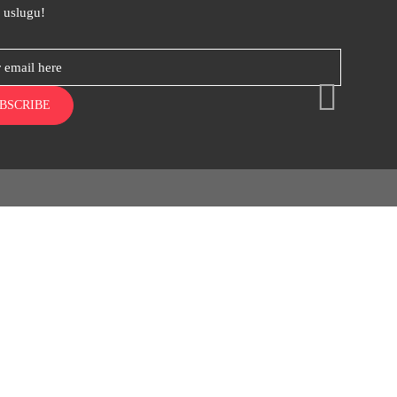
i uslugu!