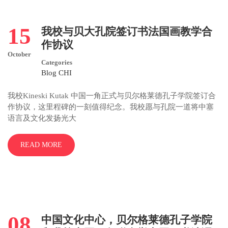
15
我校与贝大孔院签订书法国画教学合
作协议
October
Categories
Blog CHI
我校Kineski Kutak 中国一角正式与贝尔格莱德孔子学院签订合
作协议，这里程碑的一刻值得纪念。我校愿与孔院一道将中塞
语言及文化发扬光大
READ MORE
08
中国文化中心，贝尔格莱德孔子学院