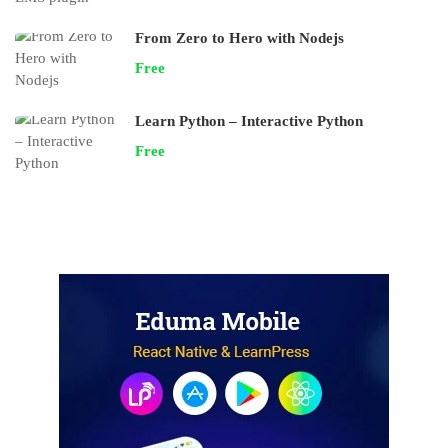
From Zero to Hero with Nodejs
Free
Learn Python – Interactive Python
Free