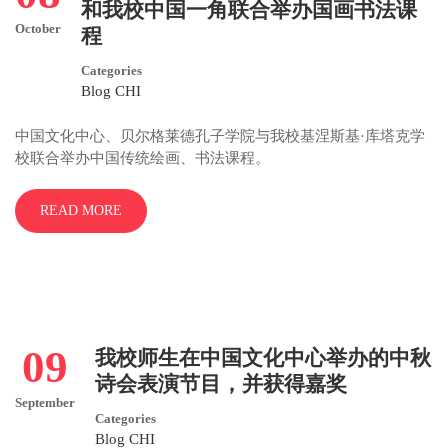
和我校中国一角联合举办国画书法课
October
程
Categories
Blog CHI
中国文化中心、贝尔格莱德孔子学院与我校基涅斯基·库塔克学
校联合举办中国传统绘画、书法课程。
READ MORE
09
我校师生在中国文化中心举办的中秋
诗会表演节目，并获得嘉奖
September
Categories
Blog CHI