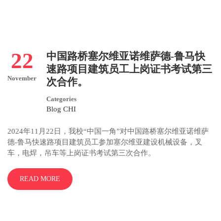
22
中国路桥塞尔维亚诺维萨德-鲁马快
速路项目建筑员工上岗证书考试第三
November
次合作。
Categories
Blog CHI
2024年11月22日，我校“中国一角”对中国路桥塞尔维亚诺维萨
德-鲁马快速路项目建筑员工参加塞尔维亚建设机械设备，叉
车，电焊，吊车等上岗证书考试第三次合作。
READ MORE