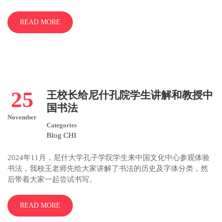
READ MORE
25
王校长给尼什孔院学生讲解和教授中
国书法
November
Categories
Blog CHI
2024年11月，尼什大学孔子学院学生来中国文化中心参观体验
书法，我校王老师先给大家讲解了书法的历史及字体分类，然
后带着大家一起尝试书写。
READ MORE