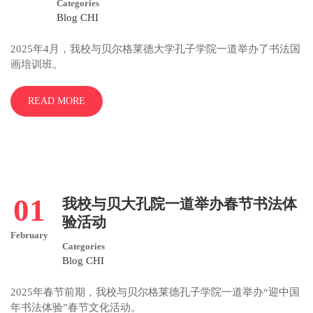
Categories
Blog CHI
2025年4月，我校与贝尔格莱德大学孔子学院一道举办了书法国
画培训班。
READ MORE
01
我校与贝大孔院一道举办春节书法体
验活动
February
Categories
Blog CHI
2025年春节前期，我校与贝尔格莱德孔子学院一道举办“迎中国
年书法体验”春节文化活动。