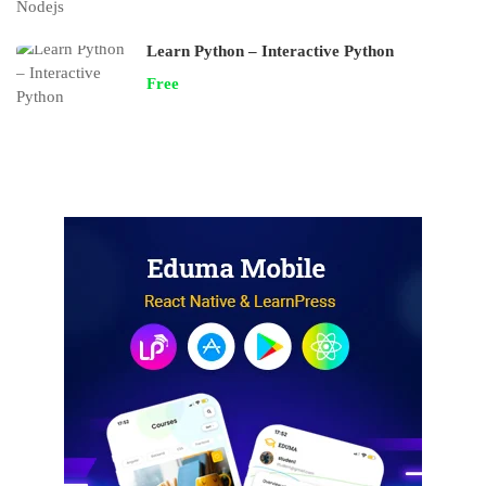
Learn Python – Interactive Python
Free