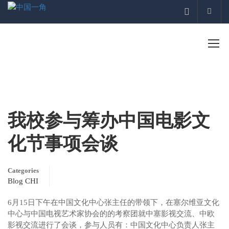
Acco
我校参与筹办中国电影文
化节事项会谈
Categories
Blog CHI
6月15日下午在中国文化中心张主任的带领下，在塞尔维亚文化
中心与中国电视艺术家协会的的考察团就中塞影视交流、中欧
影视交流进行了会谈，参与人员有：中国文化中心负责人张主