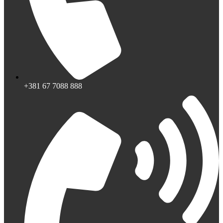
+381 67 7088 888