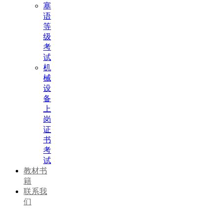
塞
语
等
级
考
试
机
械
设
备
上
岗
证
书
考
试
教材书
籍
联系我
们