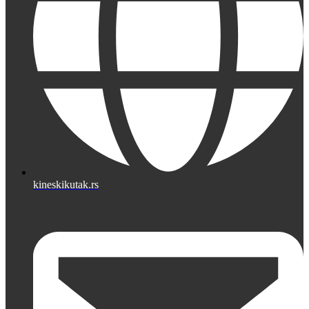
kineskikutak.rs