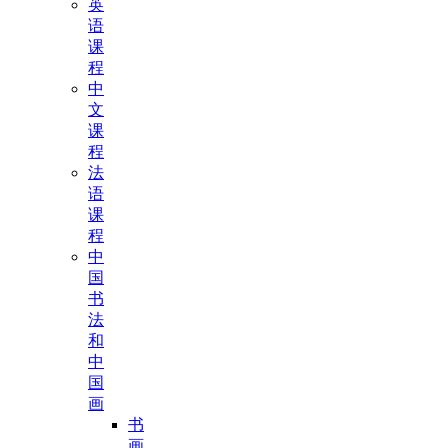
英
语
课
程
中
文
课
程
法
语
课
程
中
国
书
法
和
中
国
画
书
画