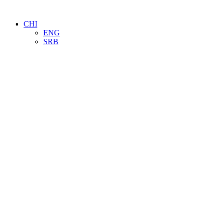
CHI
ENG
SRB