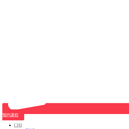
预约课程
CHI