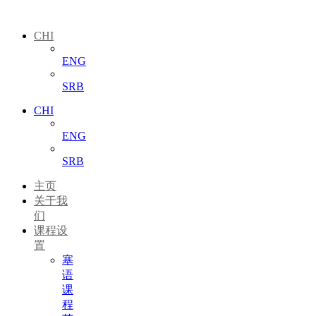
CHI
ENG
SRB
CHI
ENG
SRB
主页
关于我
们
课程设
置
塞
语
课
程