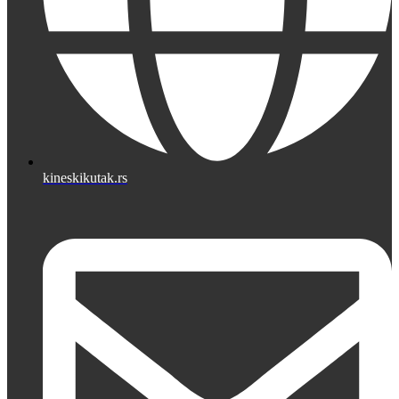
kineskikutak.rs